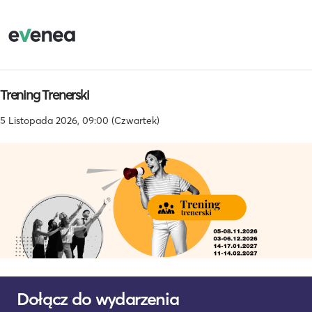
Trening Trenerski
5 Listopada 2026, 09:00 (Czwartek)
Dołącz do wydarzenia