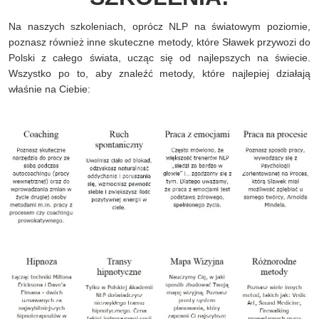
Na naszych szkoleniach, oprócz NLP na światowym poziomie,
poznasz również inne skuteczne metody, które Sławek przywozi do
Polski z całego świata, ucząc się od najlepszych na świecie.
Wszystko po to, aby znaleźć metody, które najlepiej działają
właśnie na Ciebie: