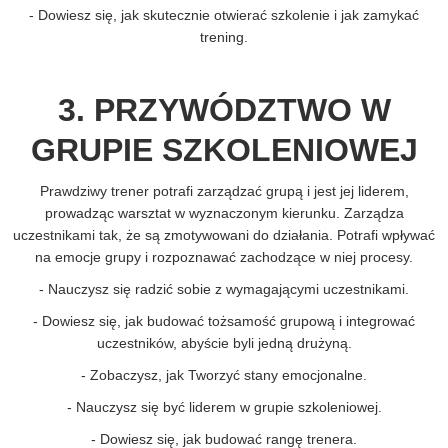
- Dowiesz się, jak skutecznie otwierać szkolenie i jak zamykać
trening.
3. PRZYWÓDZTWO W
GRUPIE SZKOLENIOWEJ
Prawdziwy trener potrafi zarządzać grupą i jest jej liderem,
prowadząc warsztat w wyznaczonym kierunku. Zarządza
uczestnikami tak, że są zmotywowani do działania. Potrafi wpływać
na emocje grupy i rozpoznawać zachodzące w niej procesy.
- Nauczysz się radzić sobie z wymagającymi uczestnikami.
- Dowiesz się, jak budować tożsamość grupową i integrować
uczestników, abyście byli jedną drużyną.
- Zobaczysz, jak Tworzyć stany emocjonalne.
- Nauczysz się być liderem w grupie szkoleniowej.
- Dowiesz się, jak budować rangę trenera.