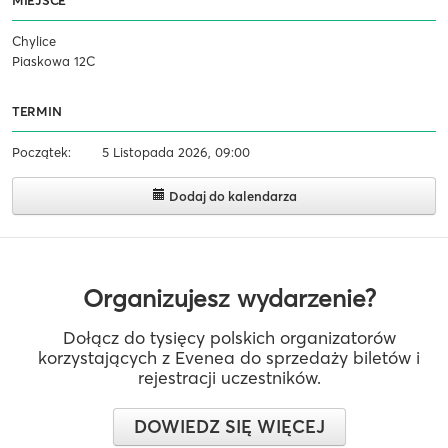
Chylice
Piaskowa 12C
TERMIN
Początek:
5 Listopada 2026, 09:00
Dodaj do kalendarza
Organizujesz wydarzenie?
Dołącz do tysięcy polskich organizatorów
korzystających z Evenea do sprzedaży biletów i
rejestracji uczestników.
DOWIEDZ SIĘ WIĘCEJ