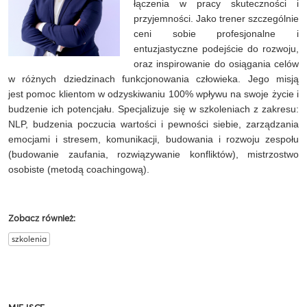
łączenia w pracy skuteczności i
przyjemności. Jako trener szczególnie
ceni sobie profesjonalne i
entuzjastyczne podejście do rozwoju,
oraz inspirowanie do osiągania celów
w różnych dziedzinach funkcjonowania człowieka. Jego misją
jest pomoc klientom w odzyskiwaniu 100% wpływu na swoje życie i
budzenie ich potencjału. Specjalizuje się w szkoleniach z zakresu:
NLP, budzenia poczucia wartości i pewności siebie, zarządzania
emocjami i stresem, komunikacji, budowania i rozwoju zespołu
(budowanie zaufania, rozwiązywanie konfliktów), mistrzostwo
osobiste (metodą coachingową).
Zobacz również:
szkolenia
MIEJSCE