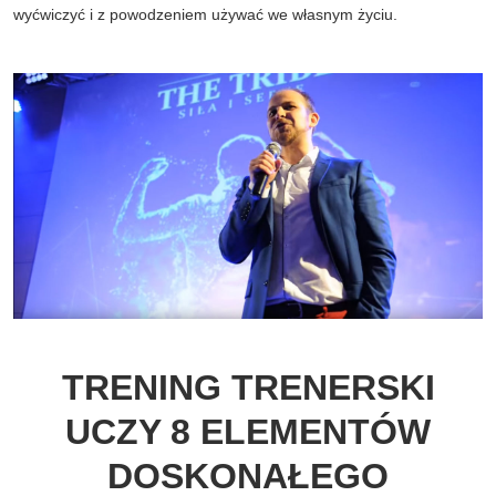
wyćwiczyć i z powodzeniem używać we własnym życiu.
TRENING TRENERSKI
UCZY 8 ELEMENTÓW
DOSKONAŁEGO