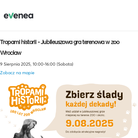
Tropami historii - Jubileuszowa gra terenowa w zoo
Wrocław
9 Sierpnia 2025, 10:00-16:00 (Sobota)
Zobacz na mapie