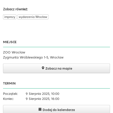
Zobacz również:
imprezy
wydarzenia Wrocław
MIEJSCE
ZOO Wrocław
Zygmunta Wróblewskiego 1-5, Wrocław
Zobacz na mapie
TERMIN
Początek:
9 Sierpnia 2025, 10:00
Koniec:
9 Sierpnia 2025, 16:00
Dodaj do kalendarza