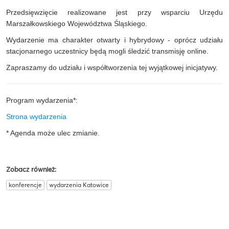
Przedsięwzięcie realizowane jest przy wsparciu Urzędu
Marszałkowskiego Województwa Śląskiego.
Wydarzenie ma charakter otwarty i hybrydowy - oprócz udziału
stacjonarnego uczestnicy będą mogli śledzić transmisję online.
Zapraszamy do udziału i współtworzenia tej wyjątkowej inicjatywy.
Program wydarzenia*:
Strona wydarzenia
* Agenda może ulec zmianie.
Zobacz również:
konferencje
wydarzenia Katowice