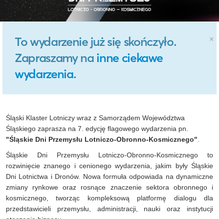
×
To wydarzenie już się skończyło.
Zapraszamy na
inne ciekawe
wydarzenia
.
Śląski Klaster Lotniczy wraz z Samorządem Województwa
Śląskiego zaprasza na 7. edycję flagowego wydarzenia pn.
"Śląskie Dni
Przemysłu Lotniczo-Obronno-Kosmicznego"
.
Śląskie Dni Przemysłu Lotniczo-Obronno-Kosmicznego to
rozwinięcie znanego i cenionego wydarzenia, jakim były Śląskie
Dni Lotnictwa i Dronów. Nowa formuła odpowiada na dynamiczne
zmiany rynkowe oraz rosnące znaczenie sektora obronnego i
kosmicznego, tworząc kompleksową platformę dialogu dla
przedstawicieli przemysłu, administracji, nauki oraz instytucji