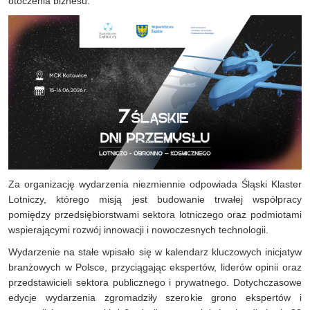
otoczenia biznesu.
Za organizację wydarzenia niezmiennie odpowiada Śląski Klaster
Lotniczy, którego misją jest budowanie trwałej współpracy
pomiędzy przedsiębiorstwami sektora lotniczego oraz podmiotami
wspierającymi rozwój innowacji i nowoczesnych technologii.
Wydarzenie na stałe wpisało się w kalendarz kluczowych inicjatyw
branżowych w Polsce, przyciągając ekspertów, liderów opinii oraz
przedstawicieli sektora publicznego i prywatnego. Dotychczasowe
edycje wydarzenia zgromadziły szerokie grono ekspertów i