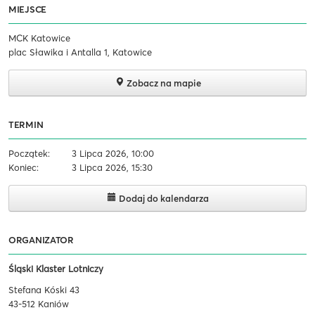
MIEJSCE
MCK Katowice
plac Sławika i Antalla 1, Katowice
Zobacz na mapie
TERMIN
Początek:
3 Lipca 2026, 10:00
Koniec:
3 Lipca 2026, 15:30
Dodaj do kalendarza
ORGANIZATOR
Śląski Klaster Lotniczy
Stefana Kóski 43
43-512 Kaniów