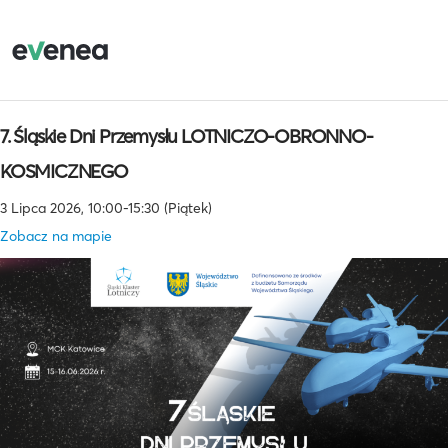
7. Śląskie Dni Przemysłu LOTNICZO-OBRONNO-
KOSMICZNEGO
3 Lipca 2026, 10:00-15:30 (Piątek)
Zobacz na mapie