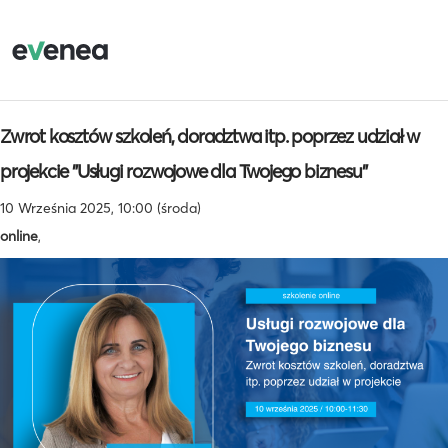
Zwrot kosztów szkoleń, doradztwa itp. poprzez udział w
projekcie "Usługi rozwojowe dla Twojego biznesu"
10 Września 2025, 10:00 (środa)
online
,