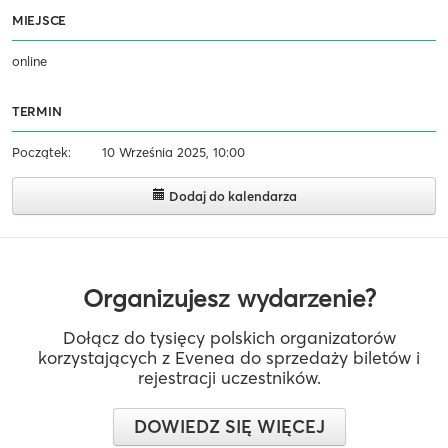
MIEJSCE
online
TERMIN
Początek:
10 Września 2025, 10:00
Dodaj do kalendarza
Organizujesz wydarzenie?
Dołącz do tysięcy polskich organizatorów
korzystających z Evenea do sprzedaży biletów i
rejestracji uczestników.
DOWIEDZ SIĘ WIĘCEJ