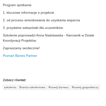
Program spotkania:
1. kluczowe informacje o projekcie
2. od procesu wnioskowania do uzyskania wsparcia
3. przydatne wskazówki dla uczestników
Szkolenie poprowadzi Anna Nadstawska - Kierownik w Dziale
Koordynacji Projektów.
Zapraszamy serdecznie!
Poznań Biznes Partner
Zobacz również:
szkolenia
Branża szkoleniowa
Rozwój biznesu
Rozwój gospodarczy