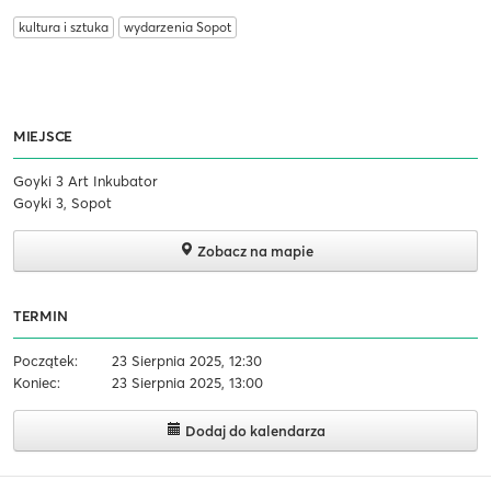
kultura i sztuka
wydarzenia Sopot
MIEJSCE
Goyki 3 Art Inkubator
Goyki 3, Sopot
Zobacz na mapie
TERMIN
Początek:
23 Sierpnia 2025, 12:30
Koniec:
23 Sierpnia 2025, 13:00
Dodaj do kalendarza