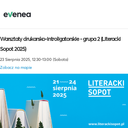
Warsztaty drukarsko-introligatorskie - grupa 2 (Literacki
Sopot 2025)
23 Sierpnia 2025, 12:30-13:00 (Sobota)
Zobacz na mapie