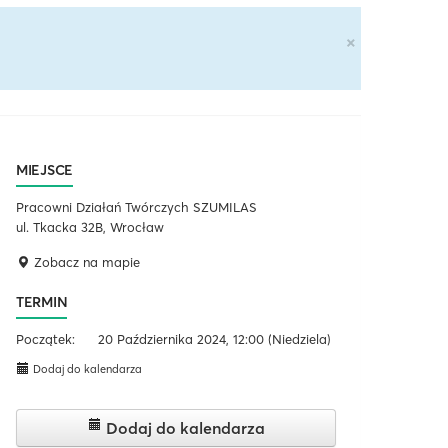
×
MIEJSCE
Pracowni Działań Twórczych SZUMILAS
ul. Tkacka 32B, Wrocław
Zobacz na mapie
TERMIN
Początek:
20 Października 2024, 12:00
(Niedziela)
Dodaj do kalendarza
Dodaj do kalendarza