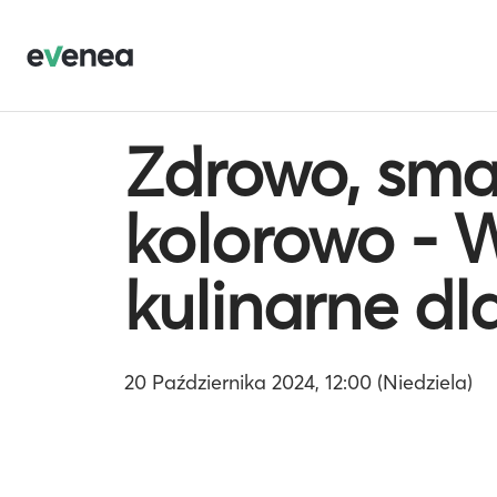
Zdrowo, sma
kolorowo - 
kulinarne dl
20 Października 2024, 12:00 (Niedziela)