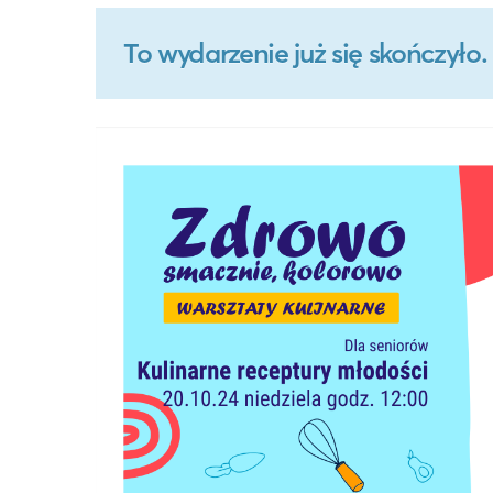
To wydarzenie już się skończył