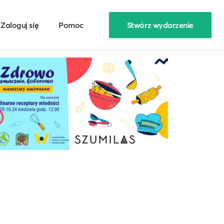
Zaloguj się
Pomoc
Stwórz wydarzenie