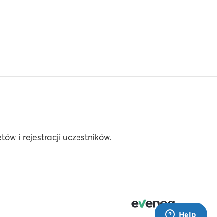
ów i rejestracji uczestników.