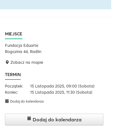
MIEJSCE
Fundacja Eduarte
Rogozina 44, Radlin
Zobacz na mapie
TERMIN
Początek:
15 Listopada 2025, 09:00
(Sobota)
Koniec:
15 Listopada 2025, 11:30
(Sobota)
Dodaj do kalendarza
Dodaj do kalendarza