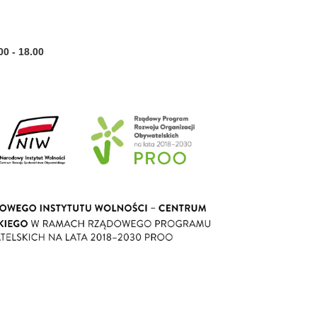
 - 18.00