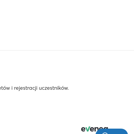
ów i rejestracji uczestników.