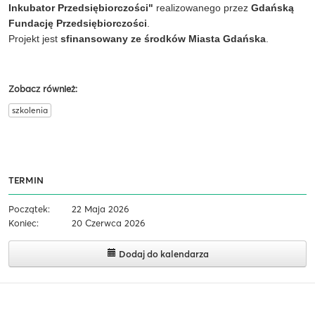
Inkubator Przedsiębiorczości"
realizowanego przez
Gdańską
Fundację Przedsiębiorczości
.
Projekt jest
sfinansowany ze środków Miasta Gdańska
.
Zobacz również:
szkolenia
TERMIN
Początek:
22 Maja 2026
Koniec:
20 Czerwca 2026
Dodaj do kalendarza