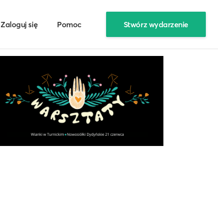
Zaloguj się
Pomoc
Stwórz wydarzenie