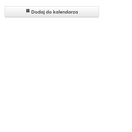
Dodaj do kalendarza