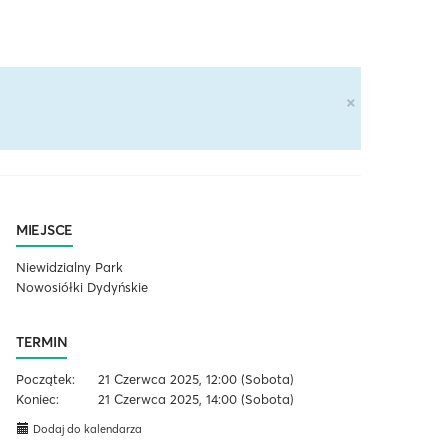
×
MIEJSCE
Niewidzialny Park
Nowosiółki Dydyńskie
TERMIN
Początek:
21 Czerwca 2025, 12:00
(Sobota)
Koniec:
21 Czerwca 2025, 14:00
(Sobota)
Dodaj do kalendarza