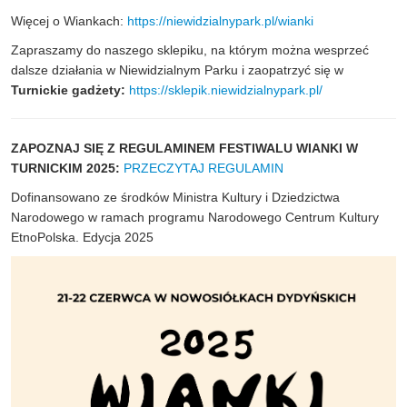
Więcej o Wiankach:
https://niewidzialnypark.pl/wianki
Zapraszamy do naszego sklepiku, na którym można wesprzeć
dalsze działania w Niewidzialnym Parku i zaopatrzyć się w
Turnickie gadżety:
https://sklepik.niewidzialnypark.pl/
ZAPOZNAJ SIĘ Z REGULAMINEM FESTIWALU WIANKI W
TURNICKIM 2025:
PRZECZYTAJ REGULAMIN
Dofinansowano ze środków Ministra Kultury i Dziedzictwa
Narodowego w ramach programu Narodowego Centrum Kultury
EtnoPolska. Edycja 2025