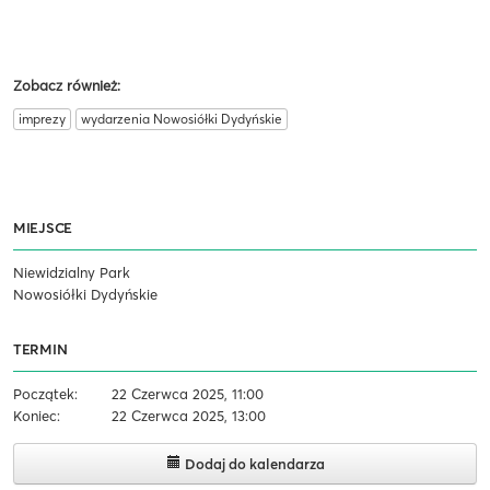
Zobacz również:
imprezy
wydarzenia Nowosiółki Dydyńskie
MIEJSCE
Niewidzialny Park
Nowosiółki Dydyńskie
TERMIN
Początek:
22 Czerwca 2025, 11:00
Koniec:
22 Czerwca 2025, 13:00
Dodaj do kalendarza