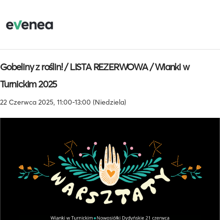
Gobeliny z roślin! / LISTA REZERWOWA / Wianki w
Turnickim 2025
22 Czerwca 2025, 11:00-13:00 (Niedziela)