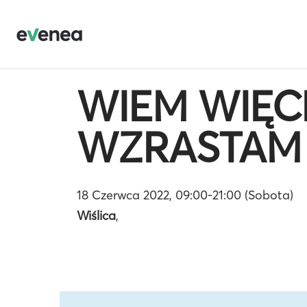
WIEM WIĘCE
WZRASTAM P
18 Czerwca 2022, 09:00-21:00 (Sobota)
Wiślica
,