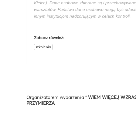
Kielce). Dane osobowe zbierane są i przechowywane
warsztatów. Państwa dane osobowe mogą być udostęp
innym instytucjom nadzorującym w celach kontroli.
Zobacz również:
szkolenia
Organizatorem wydarzenia "
WIEM WIĘCEJ, WZRAS
PRZYMIERZA