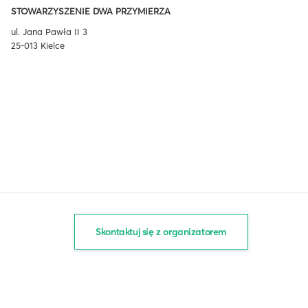
STOWARZYSZENIE DWA PRZYMIERZA
ul. Jana Pawła II 3
25-013 Kielce
Skontaktuj się z organizatorem