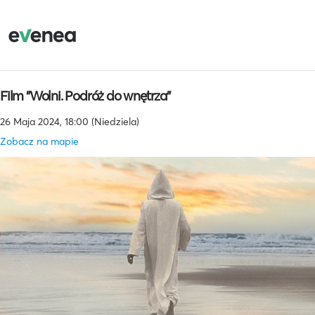
Film "Wolni. Podróż do wnętrza"
26 Maja 2024, 18:00 (Niedziela)
Zobacz na mapie