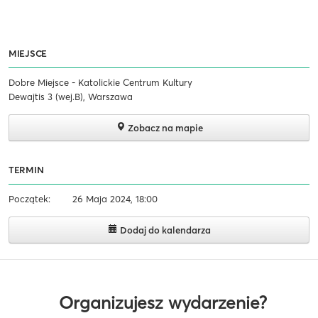
MIEJSCE
Dobre Miejsce - Katolickie Centrum Kultury
Dewajtis 3 (wej.B), Warszawa
Zobacz na mapie
TERMIN
Początek:
26 Maja 2024, 18:00
Dodaj do kalendarza
Organizujesz wydarzenie?