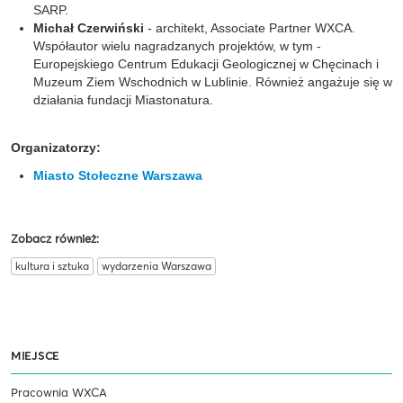
SARP.
Michał Czerwiński
- architekt, Associate Partner WXCA.
Współautor wielu nagradzanych projektów, w tym -
Europejskiego Centrum Edukacji Geologicznej w Chęcinach i
Muzeum Ziem Wschodnich w Lublinie. Również angażuje się w
działania fundacji Miastonatura.
Organizatorzy:
Miasto Stołeczne Warszawa
Zobacz również:
kultura i sztuka
wydarzenia Warszawa
MIEJSCE
Pracownia WXCA