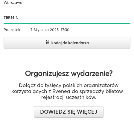
Warszawa
TERMIN
Początek:
7 Stycznia 2025, 17:30
Dodaj do kalendarza
Organizujesz wydarzenie?
Dołącz do tysięcy polskich organizatorów
korzystających z Evenea do sprzedaży biletów i
rejestracji uczestników.
DOWIEDZ SIĘ WIĘCEJ