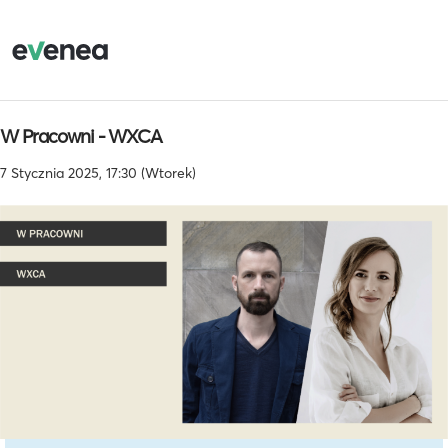
W Pracowni - WXCA
7 Stycznia 2025, 17:30 (Wtorek)