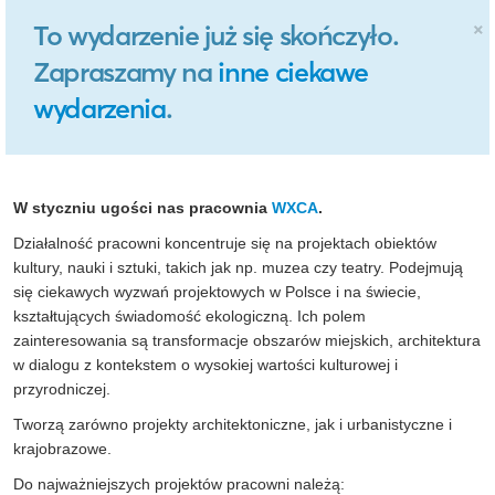
×
To wydarzenie już się skończyło.
Zapraszamy na
inne ciekawe
wydarzenia
.
W styczniu ugości nas pracownia
WXCA
.
Działalność pracowni koncentruje się na projektach obiektów
kultury, nauki i sztuki, takich jak np. muzea czy teatry. Podejmują
się ciekawych wyzwań projektowych w Polsce i na świecie,
kształtujących świadomość ekologiczną. Ich polem
zainteresowania są transformacje obszarów miejskich, architektura
w dialogu z kontekstem o wysokiej wartości kulturowej i
przyrodniczej.
Tworzą zarówno projekty architektoniczne, jak i urbanistyczne i
krajobrazowe.
Do najważniejszych projektów pracowni należą: