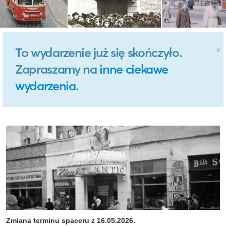
×
To wydarzenie już się skończyło.
Zapraszamy na
inne ciekawe
wydarzenia
.
Zmiana terminu spaceru z 16.05.2026.