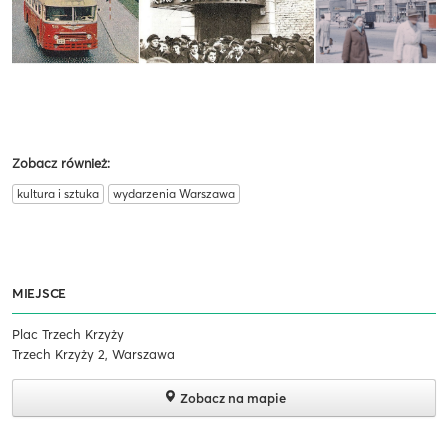
Zobacz również:
kultura i sztuka
wydarzenia Warszawa
MIEJSCE
Plac Trzech Krzyży
Trzech Krzyży 2, Warszawa
Zobacz na mapie