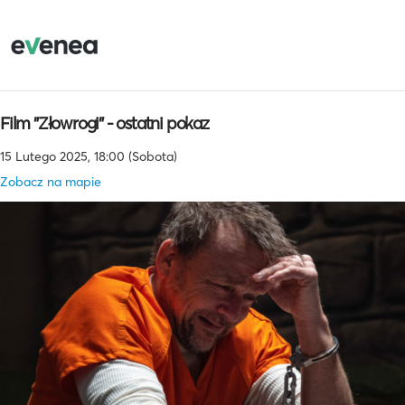
Film "Złowrogi" - ostatni pokaz
15 Lutego 2025, 18:00 (Sobota)
Zobacz na mapie