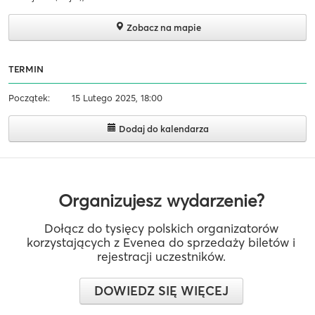
Zobacz na mapie
TERMIN
Początek:
15 Lutego 2025, 18:00
Dodaj do kalendarza
Organizujesz wydarzenie?
Dołącz do tysięcy polskich organizatorów
korzystających z Evenea do sprzedaży biletów i
rejestracji uczestników.
DOWIEDZ SIĘ WIĘCEJ