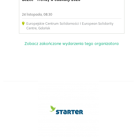
24 listopada, 08:30
Europejskie Centrum Solidarności I European Solidarity
Centre
,
Gdańsk
Zobacz zakończone wydarzenia tego organizatora