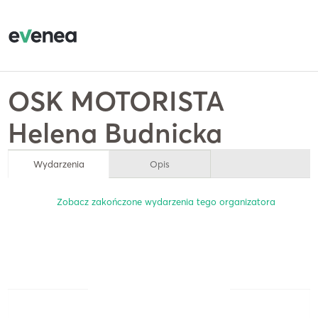
OSK MOTORISTA
Helena Budnicka
Wydarzenia
Opis
Zobacz zakończone wydarzenia tego organizatora