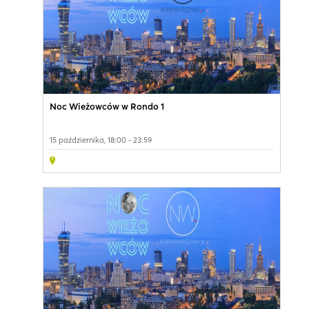
Noc Wieżowców w Rondo 1
15 października, 18:00 - 23:59