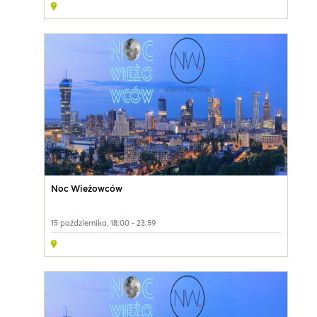
Noc Wieżowców
15 października, 18:00 - 23:59