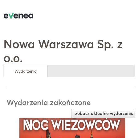
Nowa Warszawa Sp. z
o.o.
Wydarzenia
Wydarzenia zakończone
zobacz aktualne wydarzenia