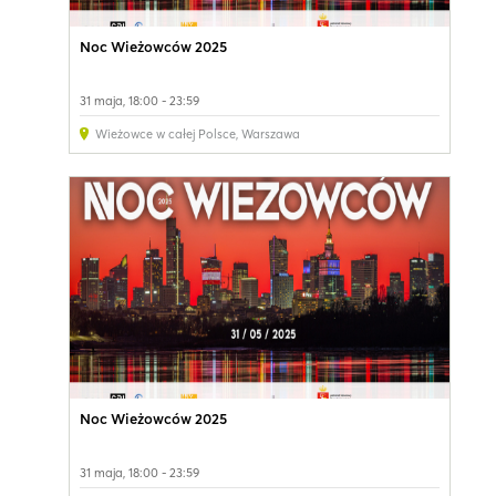
Noc Wieżowców 2025
31 maja, 18:00 - 23:59
Wieżowce w całej Polsce
,
Warszawa
Noc Wieżowców 2025
31 maja, 18:00 - 23:59