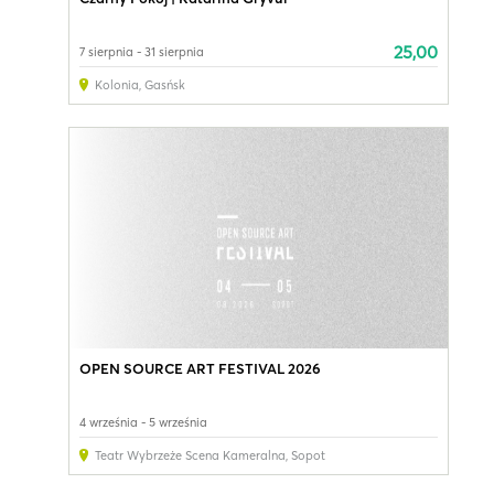
25,00
7 sierpnia - 31 sierpnia
Kolonia
,
Gasńsk
OPEN SOURCE ART FESTIVAL 2026
4 września - 5 września
Teatr Wybrzeże Scena Kameralna
,
Sopot