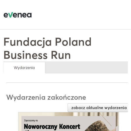
Fundacja Poland
Business Run
Wydarzenia
Wydarzenia zakończone
zobacz aktualne wydarzenia