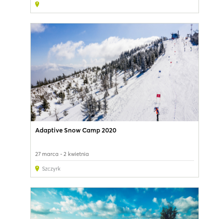
Adaptive Snow Camp 2020
27 marca - 2 kwietnia
Szczyrk