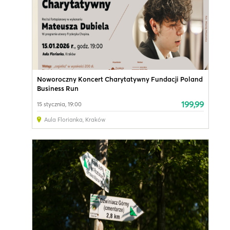
Noworoczny Koncert Charytatywny Fundacji Poland
Business Run
199,99
15 stycznia, 19:00
Aula Florianka
,
Kraków