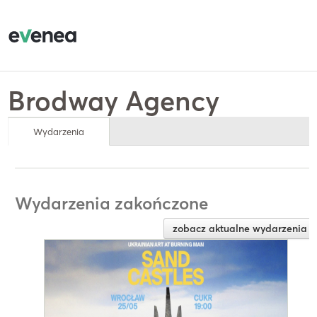
Brodway Agency
Wydarzenia
Wydarzenia zakończone
zobacz aktualne wydarzenia