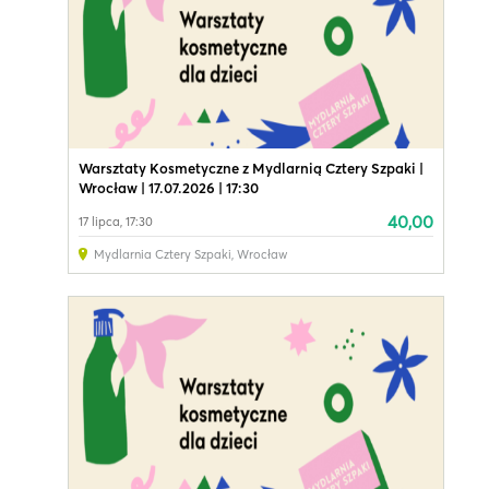
Warsztaty Kosmetyczne z Mydlarnią Cztery Szpaki |
Wrocław | 17.07.2026 | 17:30
40,00
17 lipca, 17:30
Mydlarnia Cztery Szpaki
,
Wrocław