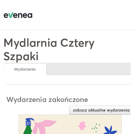
Mydlarnia Cztery
Szpaki
Wydarzenia
Wydarzenia zakończone
zobacz aktualne wydarzenia