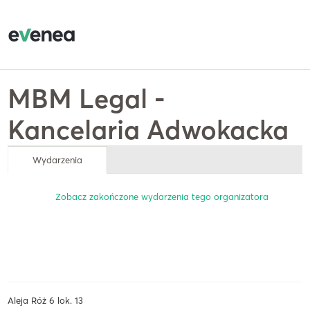
MBM Legal -
Kancelaria Adwokacka
Wydarzenia
Zobacz zakończone wydarzenia tego organizatora
Aleja Róż 6 lok. 13