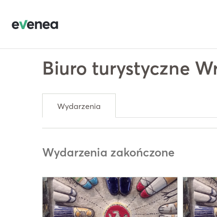
Biuro turystyczne W
Wydarzenia
Wydarzenia zakończone