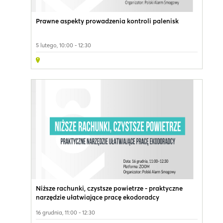
Prawne aspekty prowadzenia kontroli palenisk
5 lutego, 10:00 - 12:30
Niższe rachunki, czystsze powietrze - praktyczne
narzędzie ułatwiające pracę ekodoradcy
16 grudnia, 11:00 - 12:30