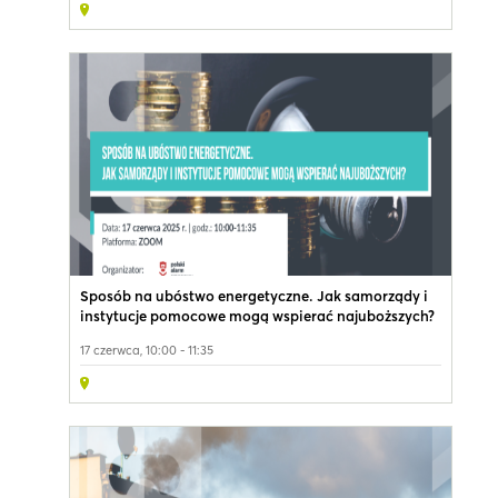
Sposób na ubóstwo energetyczne. Jak samorządy i
instytucje pomocowe mogą wspierać najuboższych?
17 czerwca, 10:00 - 11:35