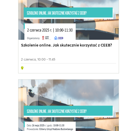
Szkolenie online. Jak skutecznie korzystać z CEEB?
2 czerwca, 10:00 - 11:45