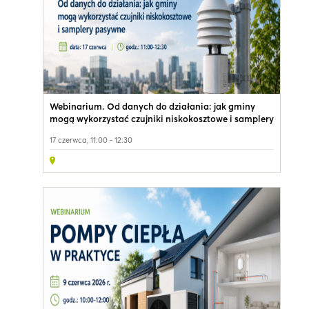
Webinarium. Od danych do działania: jak gminy
mogą wykorzystać czujniki niskokosztowe i samplery
pasywne
17 czerwca, 11:00 - 12:30