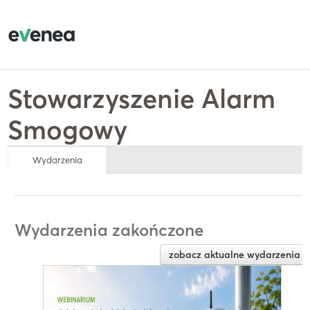
Stowarzyszenie Alarm
Smogowy
Wydarzenia
Wydarzenia zakończone
zobacz aktualne wydarzenia