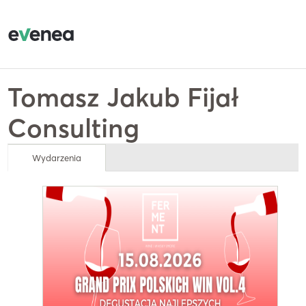
Tomasz Jakub Fijał
Consulting
Wydarzenia