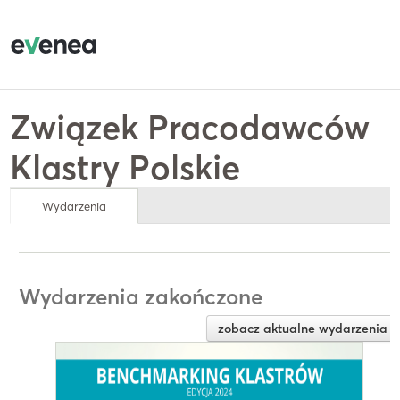
Związek Pracodawców
Klastry Polskie
Wydarzenia
Wydarzenia zakończone
zobacz aktualne wydarzenia