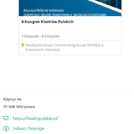
8 Kongres Klastrów Polskich
7 listopada - 8 listopada
Międzynarodowe Centrum Kongresowe SPODEK w
Katowicach
,
Katowice
Kaprys 4a
01-448 Warszawa
https://klastrypolskie.pl/
zobacz fanpage