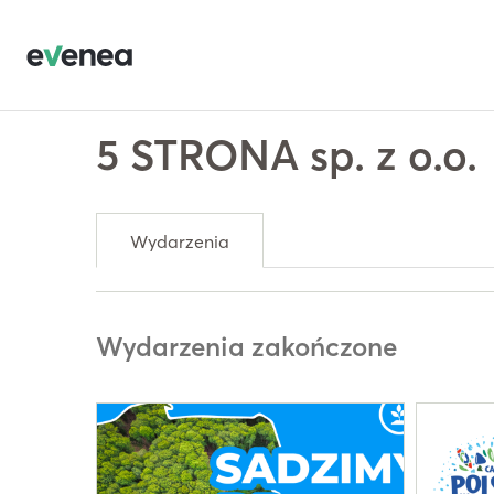
5 STRONA sp. z o.o.
Wydarzenia
Wydarzenia zakończone