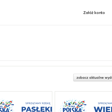
Załóż konto
zobacz aktualne wyd