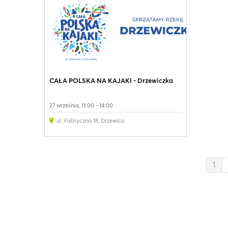
CAŁA POLSKA NA KAJAKI - Drzewiczka
27 września, 11:00 - 14:00
ul. Fabryczna 18
,
Drzewica
1