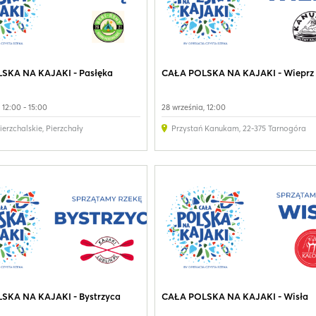
SKA NA KAJAKI - Pasłęka
CAŁA POLSKA NA KAJAKI - Wieprz
 12:00 - 15:00
28 września, 12:00
ierzchalskie
,
Pierzchały
Przystań Kanukam
,
22-375 Tarnogóra
SKA NA KAJAKI - Bystrzyca
CAŁA POLSKA NA KAJAKI - Wisła