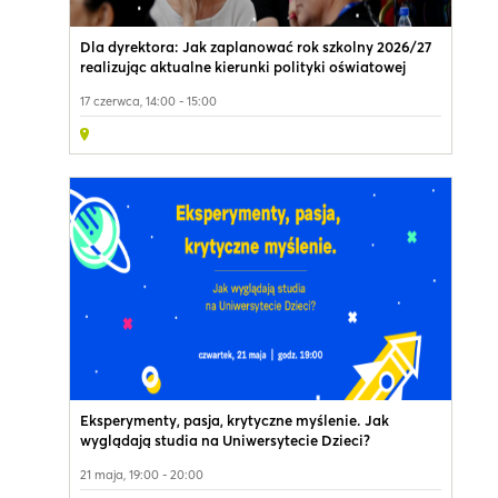
Dla dyrektora: Jak zaplanować rok szkolny 2026/27
realizując aktualne kierunki polityki oświatowej
państwa?
17 czerwca, 14:00 - 15:00
Eksperymenty, pasja, krytyczne myślenie. Jak
wyglądają studia na Uniwersytecie Dzieci?
21 maja, 19:00 - 20:00