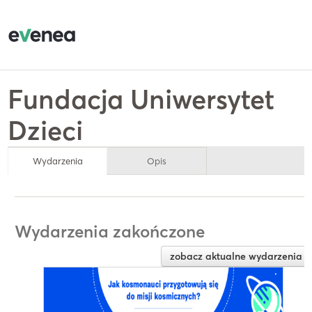
Fundacja Uniwersytet
Dzieci
Wydarzenia
Opis
Wydarzenia zakończone
zobacz aktualne wydarzenia