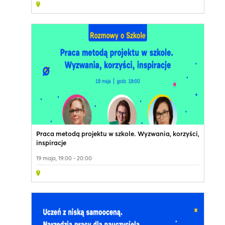
Praca metodą projektu w szkole. Wyzwania, korzyści,
inspiracje
19 maja, 19:00 - 20:00