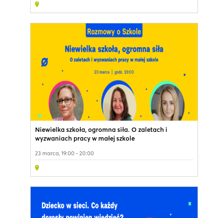
Niewielka szkoła, ogromna siła. O zaletach i
wyzwaniach pracy w małej szkole
23 marca, 19:00 - 20:00