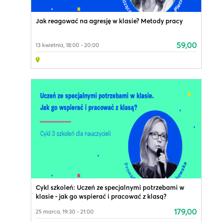
Jak reagować na agresję w klasie? Metody pracy
59,00
13 kwietnia, 18:00 - 20:00
Cykl szkoleń: Uczeń ze specjalnymi potrzebami w
klasie - jak go wspierać i pracować z klasą?
179,00
25 marca, 19:30 - 21:00