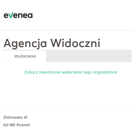
Agencja Widoczni
Wydarzenia
Zobacz zakończone wydarzenia tego organizatora
Złotowska 41
60-189 Poznań