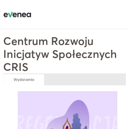
Centrum Rozwoju
Inicjatyw Społecznych
CRIS
Wydarzenia