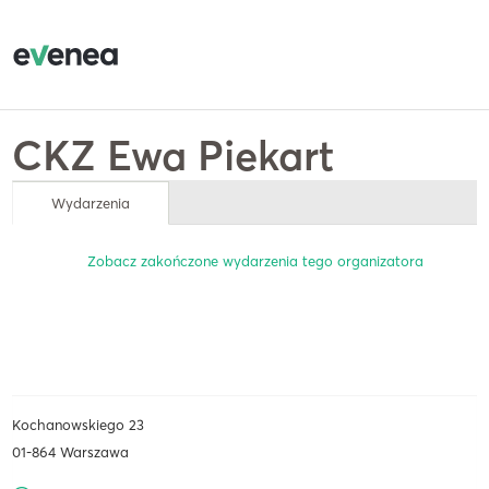
CKZ Ewa Piekart
Wydarzenia
Zobacz zakończone wydarzenia tego organizatora
Kochanowskiego 23
01-864 Warszawa