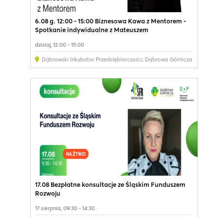
6.08 g. 12:00 - 15:00 Biznesowa Kawa z Mentorem -
Spotkanie indywidualne z Mateuszem
dzisiaj, 12:00 - 15:00
Dąbrowski Inkubator Przedsiębiorczości
,
Dąbrowa Górnicza
17.08 Bezpłatne konsultacje ze Śląskim Funduszem
Rozwoju
17 sierpnia, 09:30 - 14:30