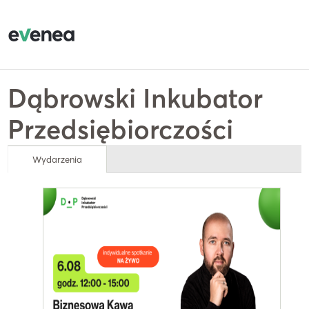
Dąbrowski Inkubator
Przedsiębiorczości
Wydarzenia