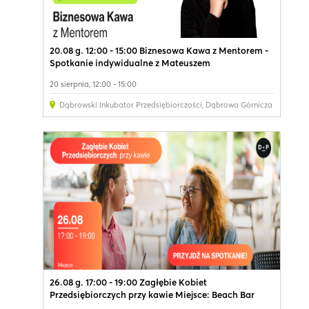
20.08 g. 12:00 - 15:00 Biznesowa Kawa z Mentorem -
Spotkanie indywidualne z Mateuszem
20 sierpnia, 12:00 - 15:00
Dąbrowski Inkubator Przedsiębiorczości
,
Dąbrowa Górnicza
26.08 g. 17:00 - 19:00 Zagłębie Kobiet
Przedsiębiorczych przy kawie Miejsce: Beach Bar
Pogoria