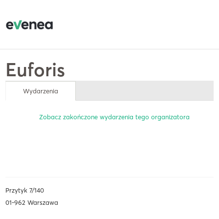
Euforis
Wydarzenia
Zobacz zakończone wydarzenia tego organizatora
Przytyk 7/140
01-962 Warszawa