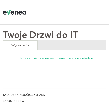
Twoje Drzwi do IT
Wydarzenia
Zobacz zakończone wydarzenia tego organizatora
TADEUSZA KOŚCIUSZKI 26D
32-082 Zelków