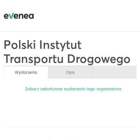
Polski Instytut
Transportu Drogowego
Wydarzenia
Opis
Zobacz zakończone wydarzenia tego organizatora