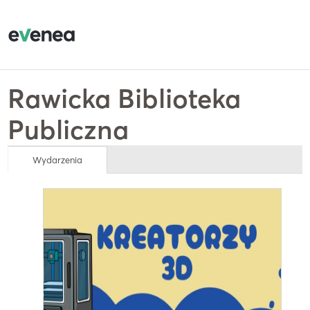
Rawicka Biblioteka
Publiczna
Wydarzenia