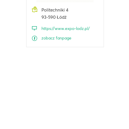
Politechniki 4
93-590 Łódź
https://www.expo-lodz.pl/
zobacz fanpage