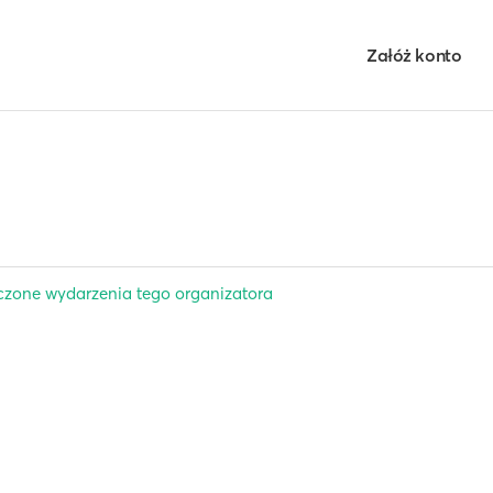
Załóż konto
zone wydarzenia tego organizatora