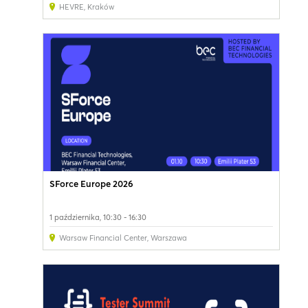
HEVRE
,
Kraków
SForce Europe 2026
1 października, 10:30 - 16:30
Warsaw Financial Center
,
Warszawa