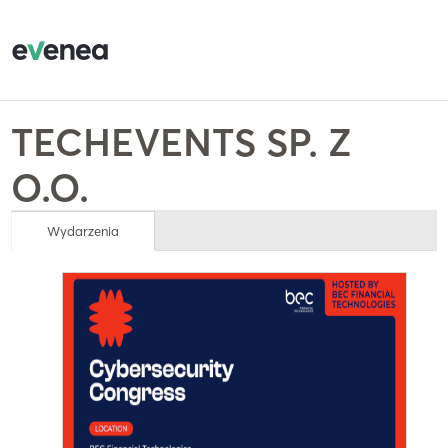
TECHEVENTS SP. Z
O.O.
Wydarzenia