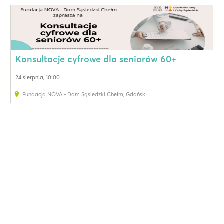
Konsultacje cyfrowe dla seniorów 60+
24 sierpnia, 10:00
Fundacja NOVA - Dom Sąsiedzki Chełm
,
Gdańsk