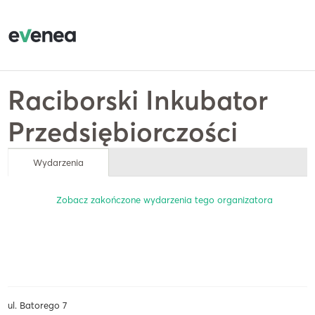
Raciborski Inkubator
Przedsiębiorczości
Wydarzenia
Zobacz zakończone wydarzenia tego organizatora
ul. Batorego 7