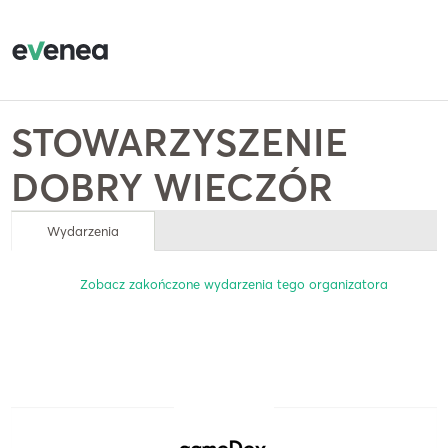
STOWARZYSZENIE
DOBRY WIECZÓR
Wydarzenia
Zobacz zakończone wydarzenia tego organizatora