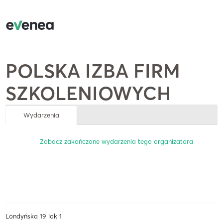
POLSKA IZBA FIRM
SZKOLENIOWYCH
Wydarzenia
Zobacz zakończone wydarzenia tego organizatora
Londyńska 19 lok 1