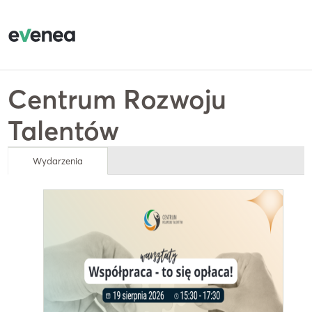
Centrum Rozwoju
Talentów
Wydarzenia