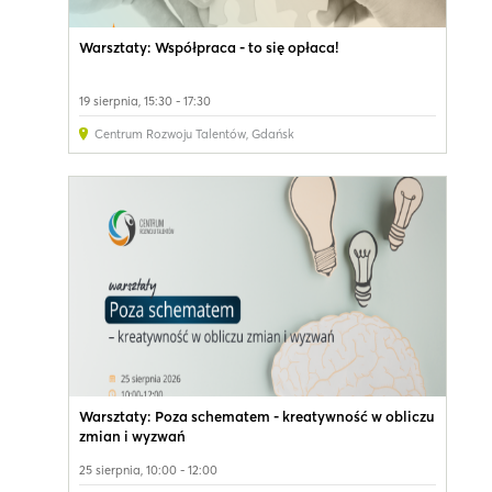
Warsztaty: Współpraca - to się opłaca!
19 sierpnia, 15:30 - 17:30
Centrum Rozwoju Talentów
,
Gdańsk
Warsztaty: Poza schematem - kreatywność w obliczu
zmian i wyzwań
25 sierpnia, 10:00 - 12:00