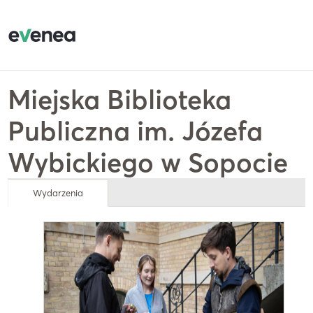
Miejska Biblioteka
Publiczna im. Józefa
Wybickiego w Sopocie
Wydarzenia