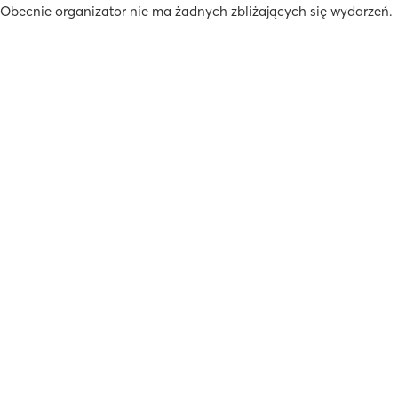
Obecnie organizator nie ma żadnych zbliżających się wydarzeń.