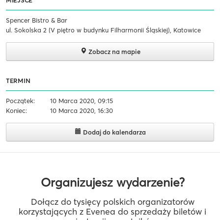
MIEJSCE
Spencer Bistro & Bar
ul. Sokolska 2 (V piętro w budynku Filharmonii Śląskiej), Katowice
Zobacz na mapie
TERMIN
Początek:
10 Marca 2020, 09:15
Koniec:
10 Marca 2020, 16:30
Dodaj do kalendarza
Organizujesz wydarzenie?
Dołącz do tysięcy polskich organizatorów
korzystających z Evenea do sprzedaży biletów i