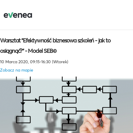
Warsztat "Efektywność biznesowa szkoleń - jak to
osiągnąć?" - Model SEB©
10 Marca 2020, 09:15-16:30 (Wtorek)
Zobacz na mapie