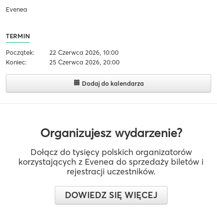
Evenea
TERMIN
Początek:
22 Czerwca 2026, 10:00
Koniec:
25 Czerwca 2026, 20:00
Dodaj do kalendarza
Organizujesz wydarzenie?
Dołącz do tysięcy polskich organizatorów
korzystających z Evenea do sprzedaży biletów i
rejestracji uczestników.
DOWIEDZ SIĘ WIĘCEJ