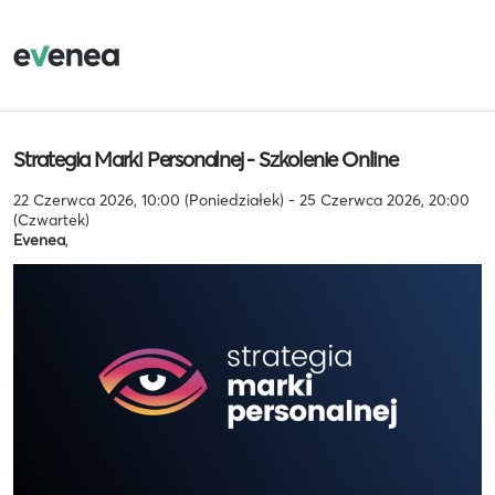
Strategia Marki Personalnej - Szkolenie Online
22 Czerwca 2026, 10:00 (Poniedziałek) - 25 Czerwca 2026, 20:00
(Czwartek)
Evenea
,