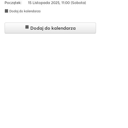
Początek:
15 Listopada 2025, 11:00
(Sobota)
Dodaj do kalendarza
Dodaj do kalendarza