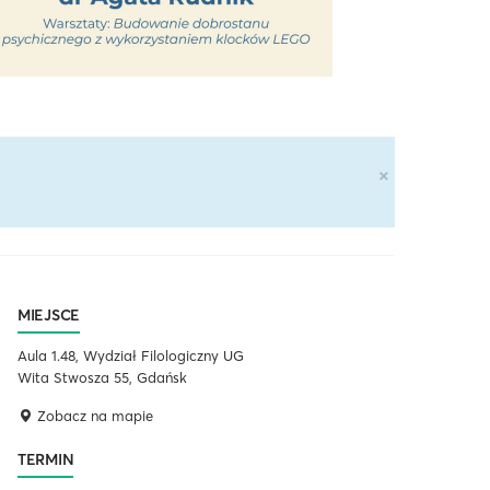
×
MIEJSCE
Aula 1.48, Wydział Filologiczny UG
Wita Stwosza 55, Gdańsk
Zobacz na mapie
TERMIN