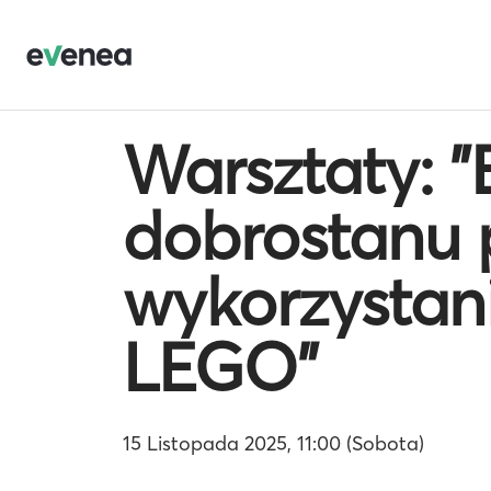
Warsztaty: 
dobrostanu 
wykorzystan
LEGO"
15 Listopada 2025, 11:00 (Sobota)