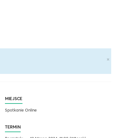
×
MIEJSCE
Spotkanie Online
TERMIN